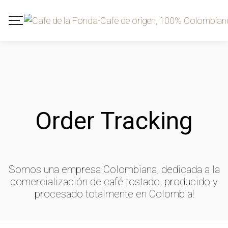
Order Tracking
Somos una empresa Colombiana, dedicada a la
comercialización de café tostado, producido y
procesado totalmente en Colombia!