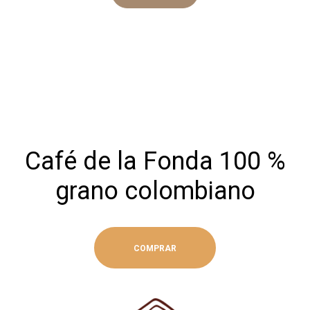
Café de la Fonda 100 %
grano colombiano
COMPRAR