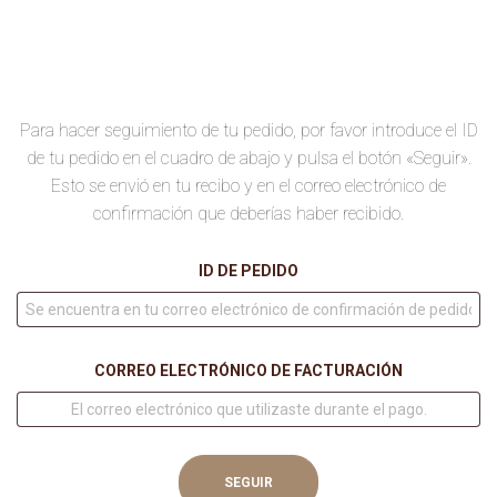
Para hacer seguimiento de tu pedido, por favor introduce el ID
de tu pedido en el cuadro de abajo y pulsa el botón «Seguir».
Esto se envió en tu recibo y en el correo electrónico de
confirmación que deberías haber recibido.
ID DE PEDIDO
CORREO ELECTRÓNICO DE FACTURACIÓN
SEGUIR