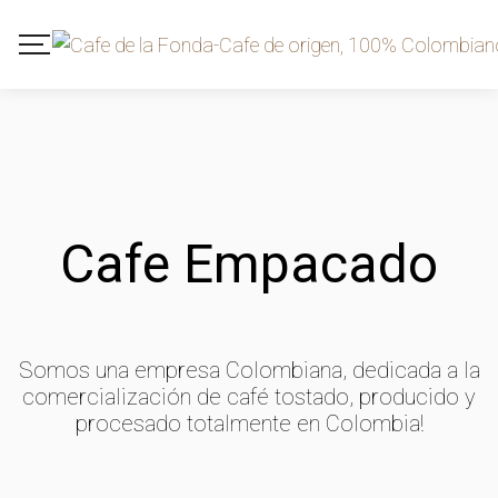
Cafe Empacado
Somos una empresa Colombiana, dedicada a la
comercialización de café tostado, producido y
procesado totalmente en Colombia!