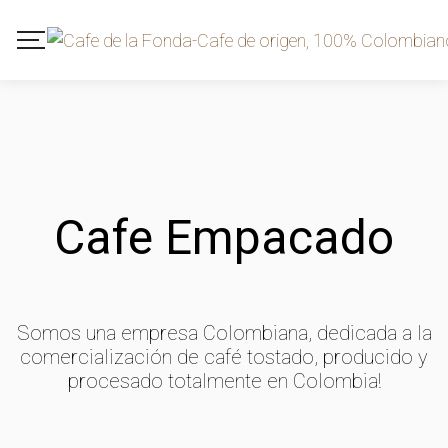
Cafe Empacado
Somos una empresa Colombiana, dedicada a la
comercialización de café tostado, producido y
procesado totalmente en Colombia!